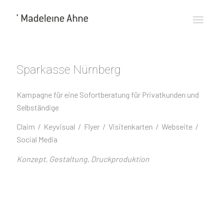
Sparkasse Nürnberg
Kampagne für eine Sofortberatung für Privatkunden und
Selbständige
Claim / Keyvisual / Flyer / Visitenkarten / Webseite /
Social Media
Konzept, Gestaltung, Druckproduktion