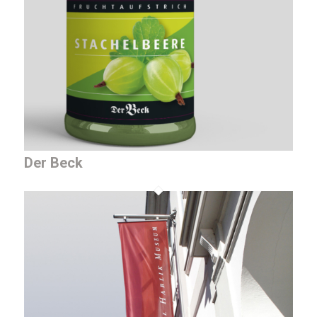
Der Beck