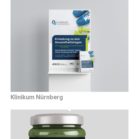
Klinikum Nürnberg