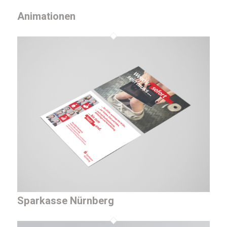
Animationen
Sparkasse Nürnberg